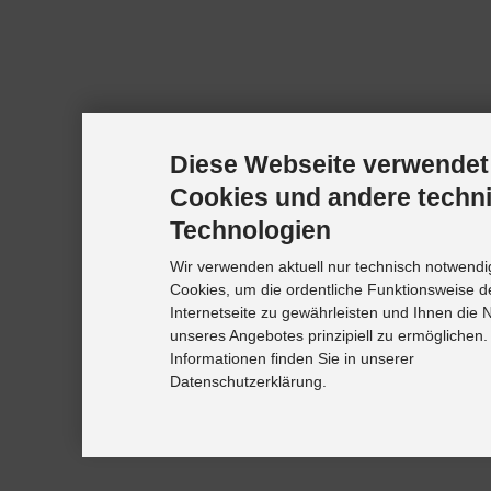
Diese Webseite verwendet
Cookies und andere techn
Technologien
Wir verwenden aktuell nur technisch notwendi
Cookies, um die ordentliche Funktionsweise d
Internetseite zu gewährleisten und Ihnen die 
unseres Angebotes prinzipiell zu ermöglichen.
Informationen finden Sie in unserer
Datenschutzerklärung.