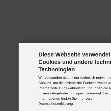
Diese Webseite verwendet
Cookies und andere techn
Technologien
Wir verwenden aktuell nur technisch notwendi
Cookies, um die ordentliche Funktionsweise d
Internetseite zu gewährleisten und Ihnen die 
unseres Angebotes prinzipiell zu ermöglichen.
Informationen finden Sie in unserer
Datenschutzerklärung.