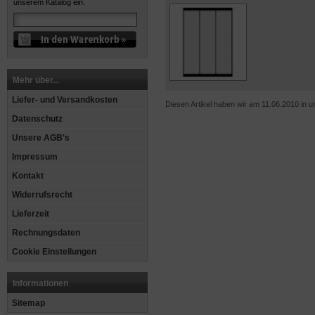
unserem Katalog ein.
Mehr über...
Liefer- und Versandkosten
Diesen Artikel haben wir am 11.06.2010 in
Datenschutz
Unsere AGB's
Impressum
Kontakt
Widerrufsrecht
Lieferzeit
Rechnungsdaten
Cookie Einstellungen
Informationen
Sitemap