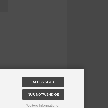
ALLES KLAR
NUR NOTWENDIGE
Weitere Informationen